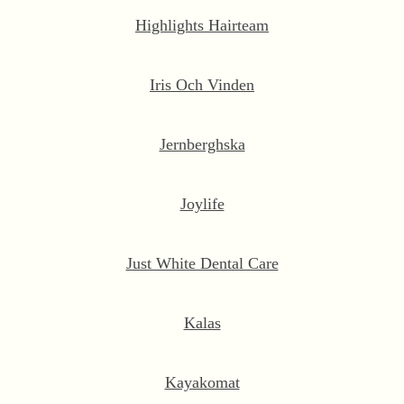
Highlights Hairteam
Iris Och Vinden
Jernberghska
Joylife
Just White Dental Care
Kalas
Kayakomat