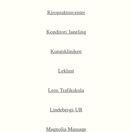
Kiropraktorcenter
Konditori Janeling
Kungskliniken
Leklust
Leos Trafikskola
Lindebergs UR
Magnolia Massage