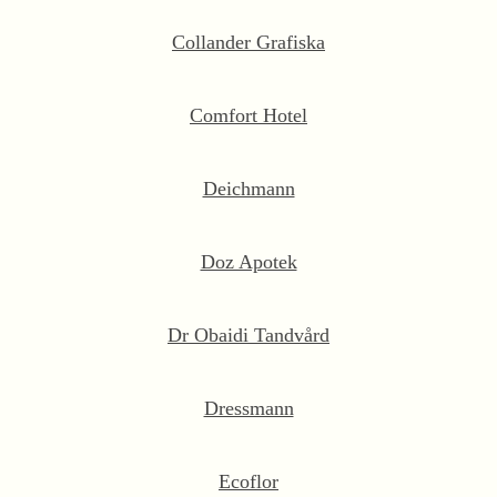
Collander Grafiska
Comfort Hotel
Deichmann
Doz Apotek
Dr Obaidi Tandvård
Dressmann
Ecoflor