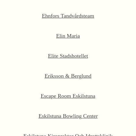
Ehnfors Tandvårdsteam
Elin Maria
Elite Stadshotellet
Eriksson & Berglund
Escape Room Eskilstuna
Eskilstuna Bowling Center