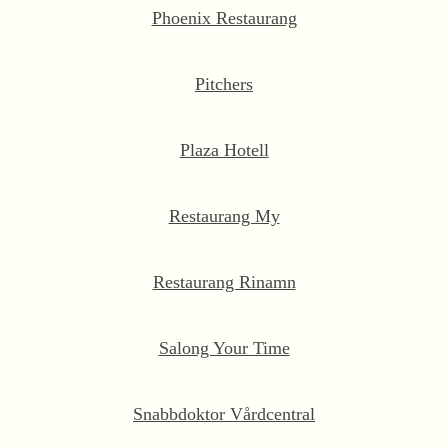
Phoenix Restaurang
Pitchers
Plaza Hotell
Restaurang My
Restaurang Rinamn
Salong Your Time
Snabbdoktor Vårdcentral