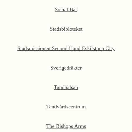
Social Bar
Stadsbibloteket
Stadsmissionen Second Hand Eskilstuna City
Sverigedräkter
Tandhälsan
Tandvårdscentrum
The Bishops Arms