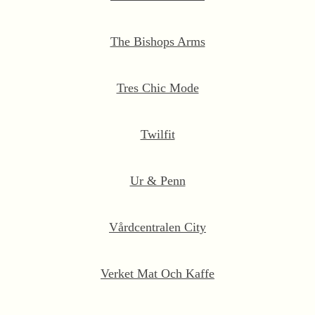
The Bishops Arms
Tres Chic Mode
Twilfit
Ur & Penn
Vårdcentralen City
Verket Mat Och Kaffe