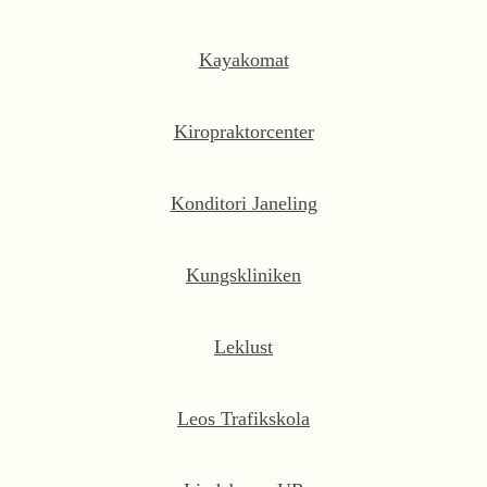
Kayakomat
Kiropraktorcenter
Konditori Janeling
Kungskliniken
Leklust
Leos Trafikskola