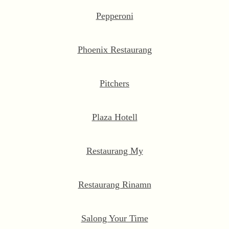
Pepperoni
Phoenix Restaurang
Pitchers
Plaza Hotell
Restaurang My
Restaurang Rinamn
Salong Your Time