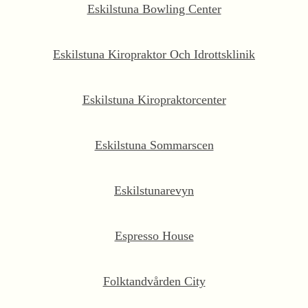
Eskilstuna Bowling Center
Eskilstuna Kiropraktor Och Idrottsklinik
Eskilstuna Kiropraktorcenter
Eskilstuna Sommarscen
Eskilstunarevyn
Espresso House
Folktandvården City