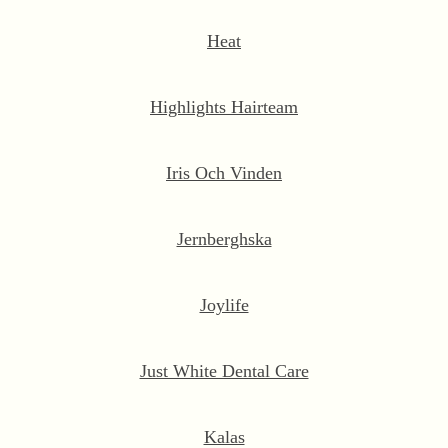
Heat
Highlights Hairteam
Iris Och Vinden
Jernberghska
Joylife
Just White Dental Care
Kalas