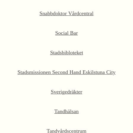
Snabbdoktor Vårdcentral
Social Bar
Stadsbibloteket
Stadsmissionen Second Hand Eskilstuna City
Sverigedräkter
Tandhälsan
Tandvårdscentrum