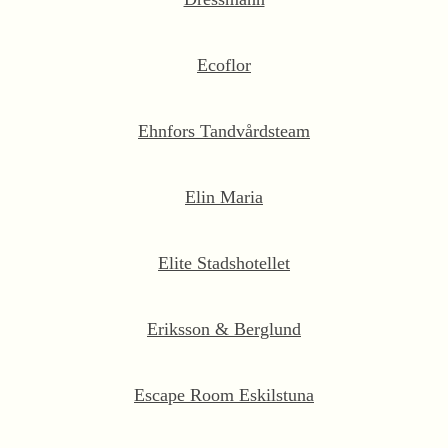
Ecoflor
Ehnfors Tandvårdsteam
Elin Maria
Elite Stadshotellet
Eriksson & Berglund
Escape Room Eskilstuna