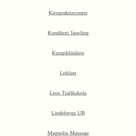
Kiropraktorcenter
Konditori Janeling
Kungskliniken
Leklust
Leos Trafikskola
Lindebergs UR
Magnolia Massage