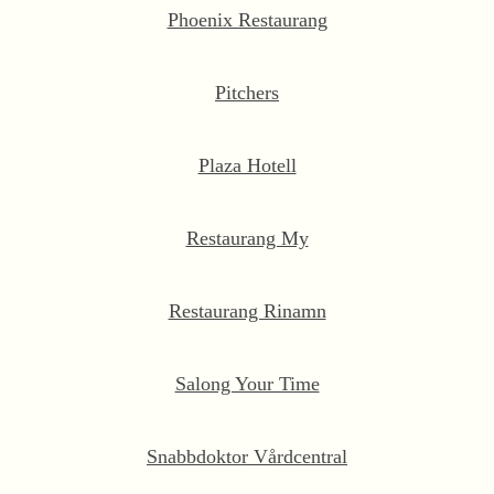
Phoenix Restaurang
Pitchers
Plaza Hotell
Restaurang My
Restaurang Rinamn
Salong Your Time
Snabbdoktor Vårdcentral