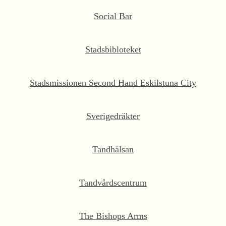
Social Bar
Stadsbibloteket
Stadsmissionen Second Hand Eskilstuna City
Sverigedräkter
Tandhälsan
Tandvårdscentrum
The Bishops Arms