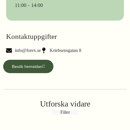
11:00 - 14:00
Kontaktuppgifter
info@forex.se
Kriebsensgatan 8
Besök hemsidan
Utforska vidare
Filter