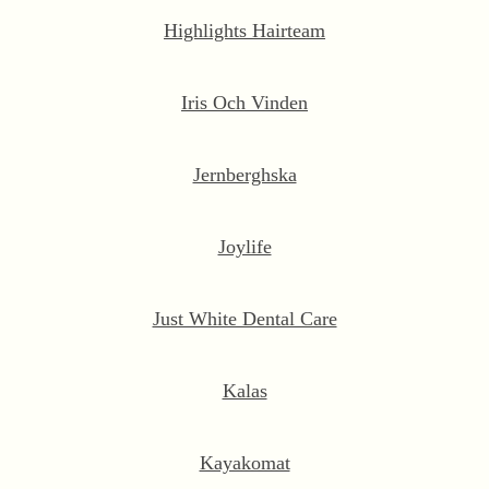
Highlights Hairteam
Iris Och Vinden
Jernberghska
Joylife
Just White Dental Care
Kalas
Kayakomat