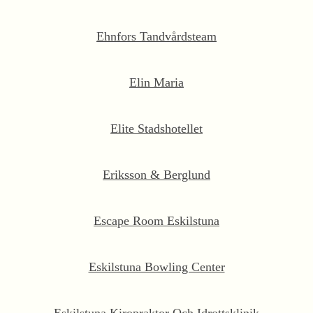
Ehnfors Tandvårdsteam
Elin Maria
Elite Stadshotellet
Eriksson & Berglund
Escape Room Eskilstuna
Eskilstuna Bowling Center