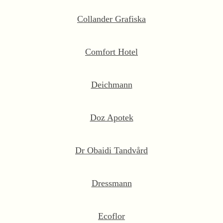
Collander Grafiska
Comfort Hotel
Deichmann
Doz Apotek
Dr Obaidi Tandvård
Dressmann
Ecoflor