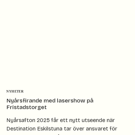
NYHETER
Nyårsfirande med lasershow på
Fristadstorget
Nyårsafton 2025 får ett nytt utseende när
Destination Eskilstuna tar över ansvaret för