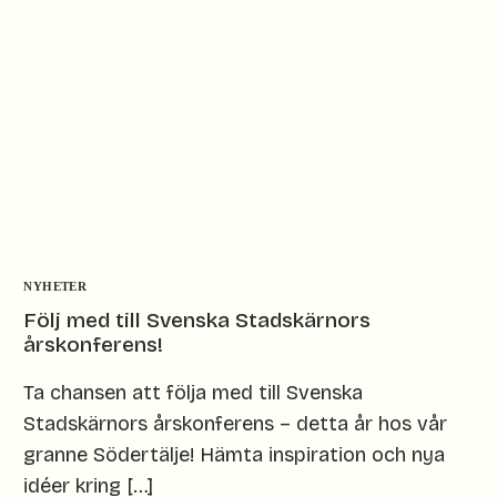
NYHETER
Följ med till Svenska Stadskärnors
årskonferens!
Ta chansen att följa med till Svenska
Stadskärnors årskonferens – detta år hos vår
granne Södertälje! Hämta inspiration och nya
idéer kring […]