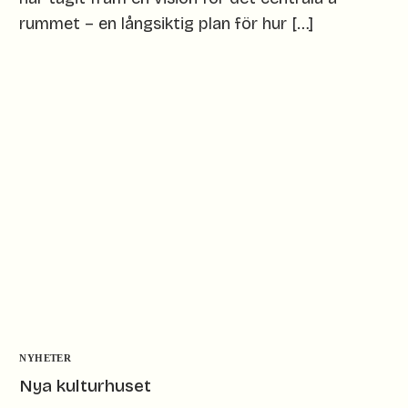
rummet – en långsiktig plan för hur […]
NYHETER
Nya kulturhuset