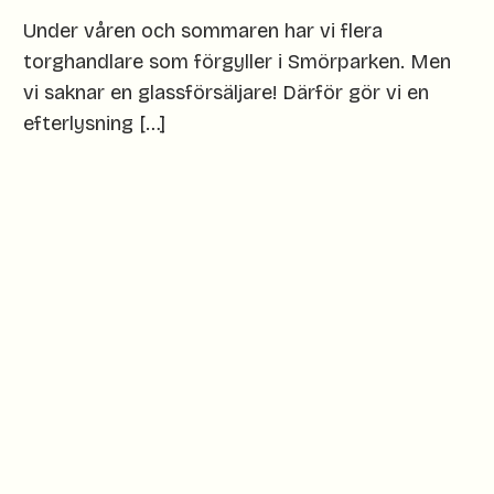
Under våren och sommaren har vi flera
torghandlare som förgyller i Smörparken. Men
vi saknar en glassförsäljare! Därför gör vi en
efterlysning […]