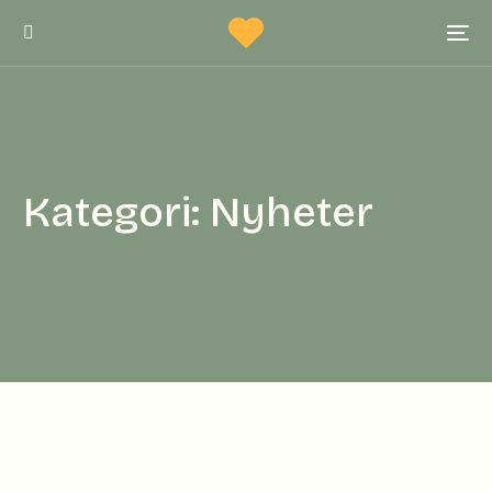
Kategori:
Nyheter