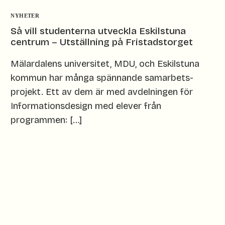
NYHETER
Så vill studenterna utveckla Eskilstuna
centrum – Utställning på Fristadstorget
Mälardalens universitet, MDU, och Eskilstuna
kommun har många spännande samarbets-
projekt. Ett av dem är med avdelningen för
Informationsdesign med elever från
programmen: […]