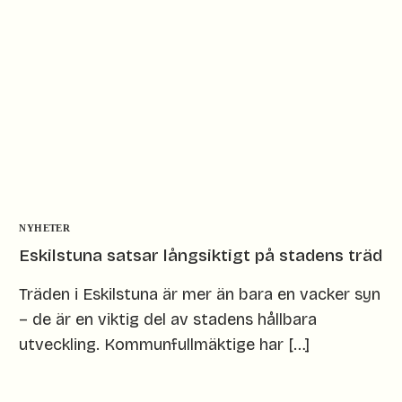
NYHETER
Eskilstuna satsar långsiktigt på stadens träd
Träden i Eskilstuna är mer än bara en vacker syn
– de är en viktig del av stadens hållbara
utveckling. Kommunfullmäktige har […]