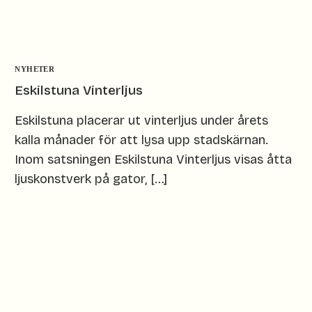
NYHETER
Eskilstuna Vinterljus
Eskilstuna placerar ut vinterljus under årets
kalla månader för att lysa upp stadskärnan.
Inom satsningen Eskilstuna Vinterljus visas åtta
ljuskonstverk på gator, […]