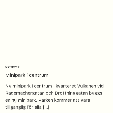
NYHETER
Minipark i centrum
Ny minipark i centrum I kvarteret Vulkanen vid
Rademachergatan och Drottninggatan byggs
en ny minipark. Parken kommer att vara
tillgänglig för alla […]