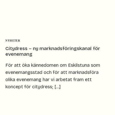
NYHETER
Citydress – ny marknadsföringskanal för
evenemang
För att öka kännedomen om Eskilstuna som
evenemangsstad och för att marknadsföra
olika evenemang har vi arbetat fram ett
koncept för citydress; […]