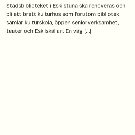
Stadsbiblioteket i Eskilstuna ska renoveras och
bli ett brett kulturhus som förutom bibliotek
samlar kulturskola, öppen seniorverksamhet,
teater och Eskilskällan. En väg […]