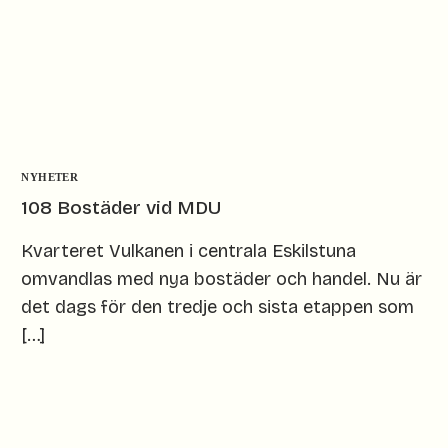
NYHETER
108 Bostäder vid MDU
Kvarteret Vulkanen i centrala Eskilstuna
omvandlas med nya bostäder och handel. Nu är
det dags för den tredje och sista etappen som
[…]