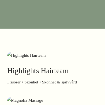
Highlights Hairteam
Frisörer • Skönhet • Skönhet & självvård