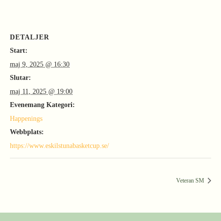
DETALJER
Start:
maj 9, 2025 @ 16:30
Slutar:
maj 11, 2025 @ 19:00
Evenemang Kategori:
Happenings
Webbplats:
https://www.eskilstunabasketcup.se/
Veteran SM