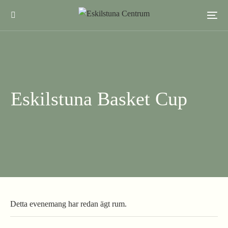
Eskilstuna Basket Cup
Detta evenemang har redan ägt rum.