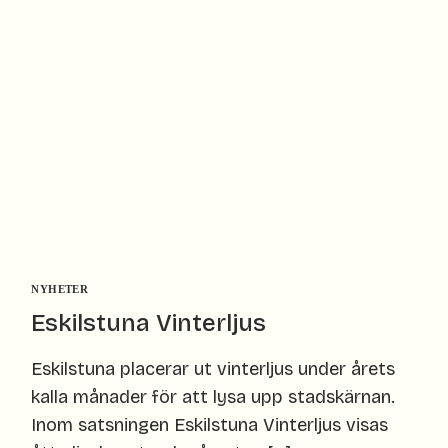
NYHETER
Eskilstuna Vinterljus
Eskilstuna placerar ut vinterljus under årets
kalla månader för att lysa upp stadskärnan.
Inom satsningen Eskilstuna Vinterljus visas