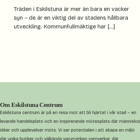
Träden i Eskilstuna är mer än bara en vacker
syn – de är en viktig del av stadens hållbara
utveckling. Kommunfullmäktige har […]
Om Eskilstuna Centrum
Eskilstuna centrum är på en resa mot att bli hjärtat i vår stad – en
levande handelsplats och en inspirerande mötesplats där människor
idéer och upplevelser möts. Vi ser potentialen i att skapa en miljö
där unika butiker och välkända varumärken samverkar, där