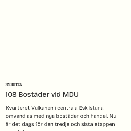
NYHETER
108 Bostäder vid MDU
Kvarteret Vulkanen i centrala Eskilstuna
omvandlas med nya bostäder och handel. Nu
är det dags för den tredje och sista etappen