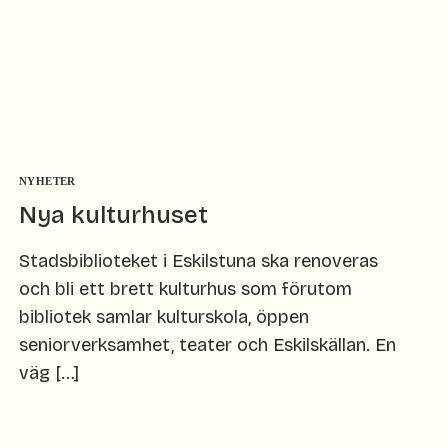
NYHETER
Nya kulturhuset
Stadsbiblioteket i Eskilstuna ska renoveras
och bli ett brett kulturhus som förutom
bibliotek samlar kulturskola, öppen
seniorverksamhet, teater och Eskilskällan. En
väg […]