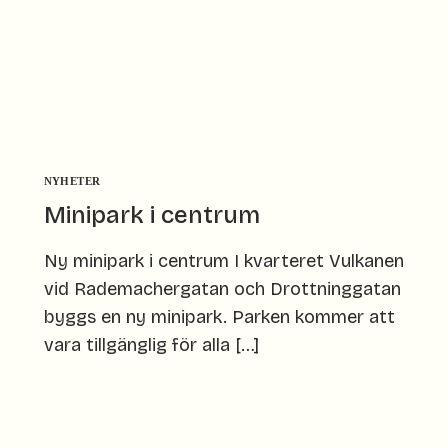
NYHETER
Minipark i centrum
Ny minipark i centrum I kvarteret Vulkanen
vid Rademachergatan och Drottninggatan
byggs en ny minipark. Parken kommer att
vara tillgänglig för alla […]